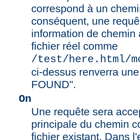
correspond à un chemin
conséquent, une requê
information de chemin
fichier réel comme
/test/here.html/m
ci-dessus renverra un
FOUND".
On
Une requête sera accept
principale du chemin c
fichier existant. Dans 