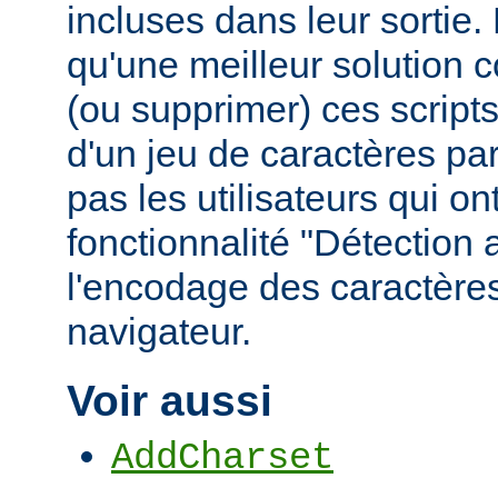
incluses dans leur sortie
qu'une meilleur solution c
(ou supprimer) ces scripts,
d'un jeu de caractères pa
pas les utilisateurs qui ont
fonctionnalité "Détection
l'encodage des caractères
navigateur.
Voir aussi
AddCharset