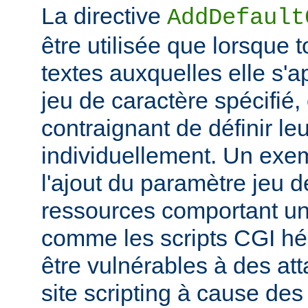
La directive
AddDefault
être utilisée que lorsque 
textes auxquelles elle s'
jeu de caractère spécifié, e
contraignant de définir le
individuellement. Un exem
l'ajout du paramètre jeu 
ressources comportant un
comme les scripts CGI hér
être vulnérables à des at
site scripting à cause des