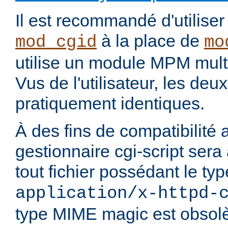
Il est recommandé d'utilise
à la place de
mod_cgid
mo
utilise un module MPM mult
Vus de l'utilisateur, les de
pratiquement identiques.
À des fins de compatibilité 
gestionnaire cgi-script sera
tout fichier possédant le t
application/x-httpd-
type MIME magic est obsolè