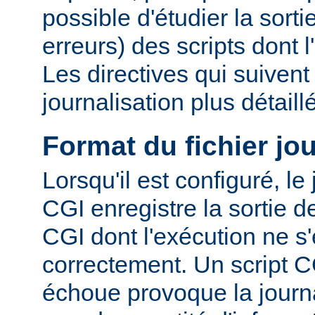
possible d'étudier la sorti
erreurs) des scripts dont 
Les directives qui suiven
journalisation plus détaill
Format du fichier jo
Lorsqu'il est configuré, le
CGI enregistre la sortie 
CGI dont l'exécution ne s'
correctement. Un script C
échoue provoque la journa