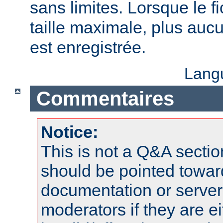
sans limites. Lorsque le fi
taille maximale, plus aucu
est enregistrée.
Lang
Commentaires
Notice:
This is not a Q&A sect
should be pointed towar
documentation or serve
moderators if they are 