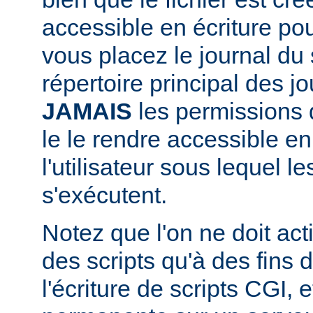
accessible en écriture pour
vous placez le journal du 
répertoire principal des j
JAMAIS
les permissions d
le le rendre accessible en
l'utilisateur sous lequel 
s'exécutent.
Notez que l'on ne doit acti
des scripts qu'à des fins
l'écriture de scripts CGI,