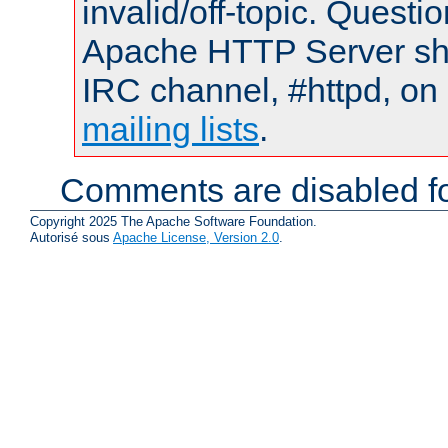
invalid/off-topic. Quest
Apache HTTP Server shou
IRC channel, #httpd, on 
mailing lists
.
Comments are disabled fo
Copyright 2025 The Apache Software Foundation.
Autorisé sous
Apache License, Version 2.0
.